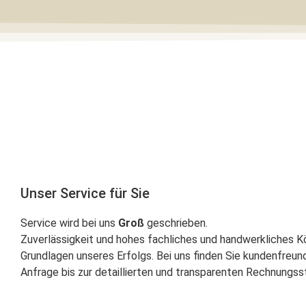
Unser Service für Sie
Service wird bei uns
Groß
geschrieben.
Zuverlässigkeit und hohes fachliches und handwerkliches Kö
Grundlagen unseres Erfolgs. Bei uns finden Sie kundenfreun
Anfrage bis zur detaillierten und transparenten Rechnungsste