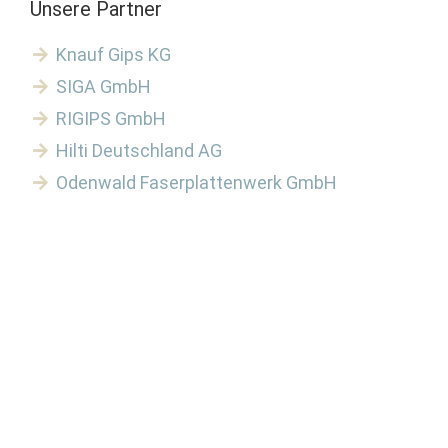
Unsere Partner
Knauf Gips KG
SIGA GmbH
RIGIPS GmbH
Hilti Deutschland AG
Odenwald Faserplattenwerk GmbH
Industriebau