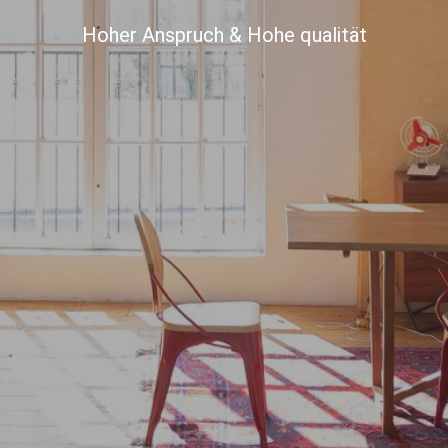
Hoher Anspruch & Hohe qualität