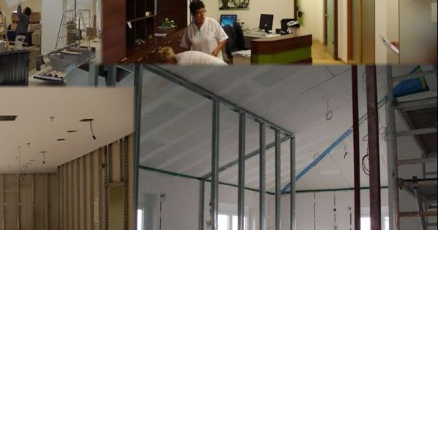
Aluwellen