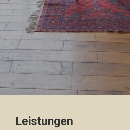
Leistungen