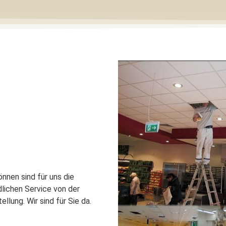
nnen sind für uns die
dlichen Service von der
llung. Wir sind für Sie da.