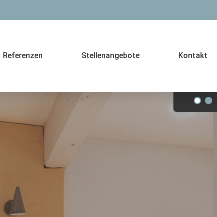
Referenzen
Stellenangebote
Kontakt